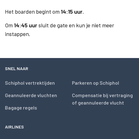
Het boarden begint om
14:15 uur
.
Om
14:45 uur
sluit de gate en kun je niet meer
instappen.
SNEL NAAR
Schiphol vertrektijden
Parkeren op Schiphol
Geannuleerde vluchten
Compensatie bij vertraging
of geannuleerde vlucht
Bagage regels
AIRLINES