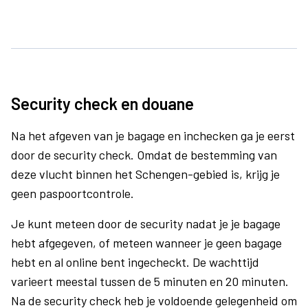
Security check en douane
Na het afgeven van je bagage en inchecken ga je eerst
door de security check. Omdat de bestemming van
deze vlucht binnen het Schengen-gebied is, krijg je
geen paspoortcontrole.
Je kunt meteen door de security nadat je je bagage
hebt afgegeven, of meteen wanneer je geen bagage
hebt en al online bent ingecheckt. De wachttijd
varieert meestal tussen de 5 minuten en 20 minuten.
Na de security check heb je voldoende gelegenheid om