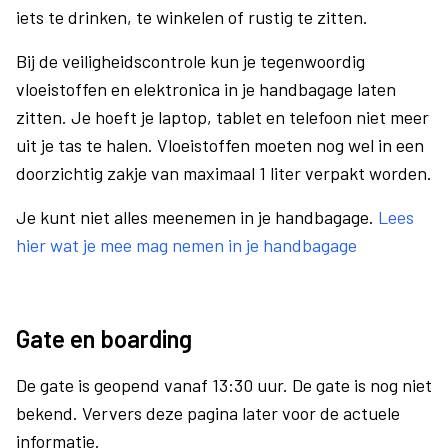
iets te drinken, te winkelen of rustig te zitten.
Bij de veiligheidscontrole kun je tegenwoordig
vloeistoffen en elektronica in je handbagage laten
zitten. Je hoeft je laptop, tablet en telefoon niet meer
uit je tas te halen. Vloeistoffen moeten nog wel in een
doorzichtig zakje van maximaal 1 liter verpakt worden.
Je kunt niet alles meenemen in je handbagage.
Lees
hier wat je mee mag nemen in je handbagage
Gate en boarding
De gate is geopend vanaf 13:30 uur. De gate is nog niet
bekend. Ververs deze pagina later voor de actuele
informatie.