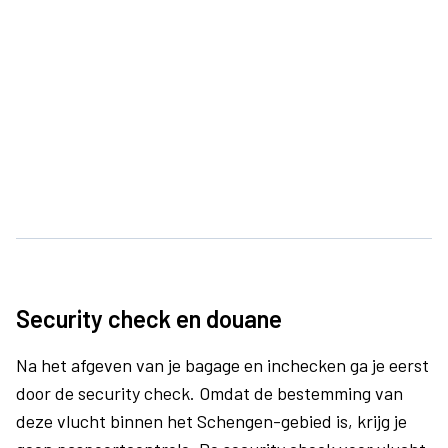
Security check en douane
Na het afgeven van je bagage en inchecken ga je eerst
door de security check. Omdat de bestemming van
deze vlucht binnen het Schengen-gebied is, krijg je