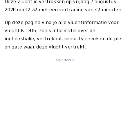
Deze vlucht is vertrokken op vrijdag 7 augustus
2026 om 12:33 met een vertraging van 43 minuten.
Op deze pagina vind je alle vluchtinformatie voor
vlucht KL 915, zoals informatie over de
incheckbalie, vertrekhal, security check en de pier
en gate waar deze vlucht vertrekt.
advertentie