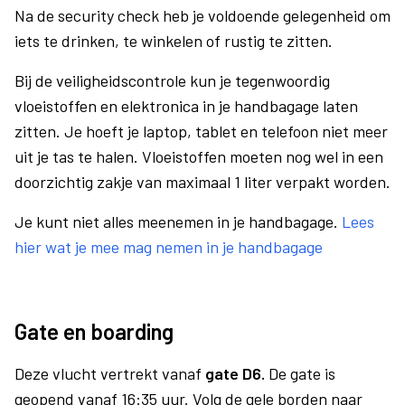
Na de security check heb je voldoende gelegenheid om
iets te drinken, te winkelen of rustig te zitten.
Bij de veiligheidscontrole kun je tegenwoordig
vloeistoffen en elektronica in je handbagage laten
zitten. Je hoeft je laptop, tablet en telefoon niet meer
uit je tas te halen. Vloeistoffen moeten nog wel in een
doorzichtig zakje van maximaal 1 liter verpakt worden.
Je kunt niet alles meenemen in je handbagage.
Lees
hier wat je mee mag nemen in je handbagage
Gate en boarding
Deze vlucht vertrekt vanaf
gate D6.
De gate is
geopend vanaf 16:35 uur. Volg de gele borden naar