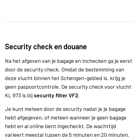
Security check en douane
Na het afgeven van je bagage en inchecken ga je eerst
door de security check. Omdat de bestemming van
deze vlucht binnen het Schengen-gebied is, krijg je
geen paspoortcontrole. De security check voor vlucht
KL 973 is bij
security filter VF2
.
Je kunt meteen door de security nadat je je bagage
hebt afgegeven, of meteen wanneer je geen bagage
hebt en al online bent ingecheckt. De wachttijd
varieert meestal tussen de 5 minuten en 20 minuten.