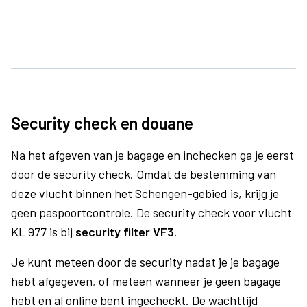
Security check en douane
Na het afgeven van je bagage en inchecken ga je eerst
door de security check. Omdat de bestemming van
deze vlucht binnen het Schengen-gebied is, krijg je
geen paspoortcontrole. De security check voor vlucht
KL 977 is bij
security filter VF3
.
Je kunt meteen door de security nadat je je bagage
hebt afgegeven, of meteen wanneer je geen bagage
hebt en al online bent ingecheckt. De wachttijd