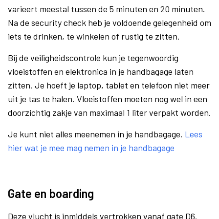
varieert meestal tussen de 5 minuten en 20 minuten.
Na de security check heb je voldoende gelegenheid om
iets te drinken, te winkelen of rustig te zitten.
Bij de veiligheidscontrole kun je tegenwoordig
vloeistoffen en elektronica in je handbagage laten
zitten. Je hoeft je laptop, tablet en telefoon niet meer
uit je tas te halen. Vloeistoffen moeten nog wel in een
doorzichtig zakje van maximaal 1 liter verpakt worden.
Je kunt niet alles meenemen in je handbagage.
Lees
hier wat je mee mag nemen in je handbagage
Gate en boarding
Deze vlucht is inmiddels vertrokken vanaf gate D6.