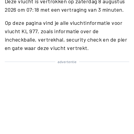
Deze vlucht is vertrokken op zaterdag 8 augustus
2026 om 07:18 met een vertraging van 3 minuten.
Op deze pagina vind je alle vluchtinformatie voor
vlucht KL 977, zoals informatie over de
incheckbalie, vertrekhal, security check en de pier
en gate waar deze vlucht vertrekt.
advertentie