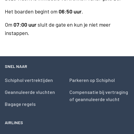
Het boarden begint om
06:50 uur
.
Om
07:00 uur
sluit de gate en kun je niet meer
instappen.
SNEL NAAR
Schiphol vertrektijden
Parkeren op Schiphol
Geannuleerde vluchten
Compensatie bij vertraging
of geannuleerde vlucht
Bagage regels
AIRLINES