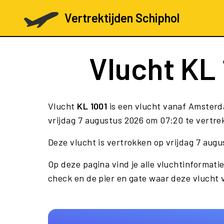
Vertrektijden Schiphol
Vlucht
KL 
Vlucht
KL 1001
is een vlucht vanaf Amster
vrijdag 7 augustus 2026 om 07:20 te vertrek
Deze vlucht is vertrokken op vrijdag 7 aug
Op deze pagina vind je alle vluchtinformatie
check en de pier en gate waar deze vlucht 