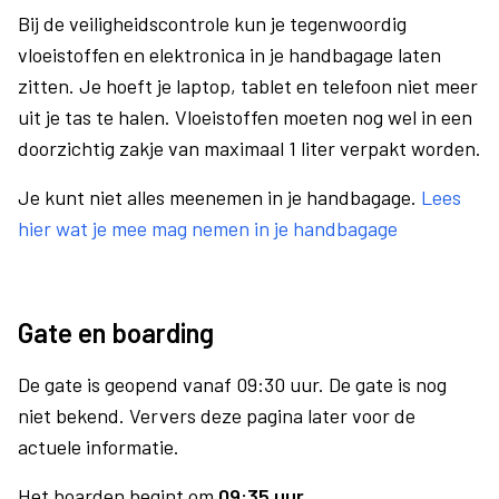
Bij de veiligheidscontrole kun je tegenwoordig
vloeistoffen en elektronica in je handbagage laten
zitten. Je hoeft je laptop, tablet en telefoon niet meer
uit je tas te halen. Vloeistoffen moeten nog wel in een
doorzichtig zakje van maximaal 1 liter verpakt worden.
Je kunt niet alles meenemen in je handbagage.
Lees
hier wat je mee mag nemen in je handbagage
Gate en boarding
De gate is geopend vanaf 09:30 uur. De gate is nog
niet bekend. Ververs deze pagina later voor de
actuele informatie.
Het boarden begint om
09:35 uur
.