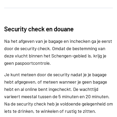
Security check en douane
Na het afgeven van je bagage en inchecken ga je eerst
door de security check. Omdat de bestemming van
deze vlucht binnen het Schengen-gebied is, krijg je
geen paspoortcontrole.
Je kunt meteen door de security nadat je je bagage
hebt afgegeven, of meteen wanneer je geen bagage
hebt en al online bent ingecheckt. De wachttijd
varieert meestal tussen de 5 minuten en 20 minuten.
Na de security check heb je voldoende gelegenheid om
iets te drinken, te winkelen of rustig te zitten.