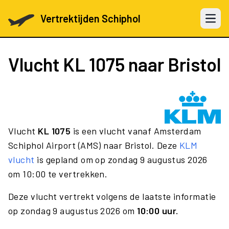
Vertrektijden Schiphol
Open 
Vlucht
KL 1075
naar Bristol
Vlucht
KL 1075
is een vlucht vanaf Amsterdam
Schiphol Airport (AMS) naar Bristol. Deze
KLM
vlucht
is gepland om op zondag 9 augustus 2026
om 10:00 te vertrekken.
Deze vlucht vertrekt volgens de laatste informatie
op zondag 9 augustus 2026 om
10:00 uur.