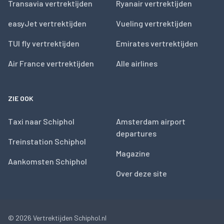
Transavia vertrektijden
Ryanair vertrektijden
easyJet vertrektijden
Vueling vertrektijden
TUI fly vertrektijden
Emirates vertrektijden
Air France vertrektijden
Alle airlines
ZIE OOK
Taxi naar Schiphol
Amsterdam airport
departures
Treinstation Schiphol
Magazine
Aankomsten Schiphol
Over deze site
© 2026
Vertrektijden Schiphol.nl