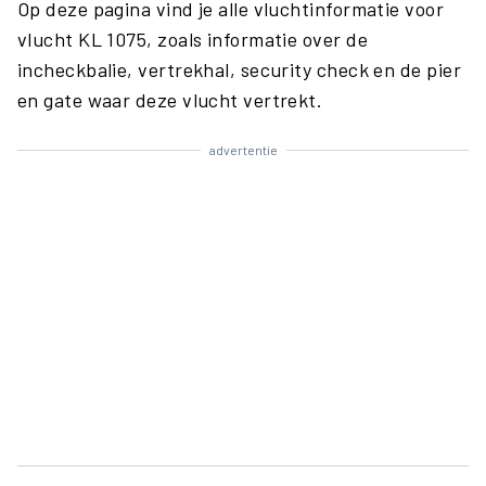
Op deze pagina vind je alle vluchtinformatie voor
vlucht KL 1075, zoals informatie over de
incheckbalie, vertrekhal, security check en de pier
en gate waar deze vlucht vertrekt.
advertentie