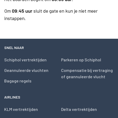
Om
09:45 uur
sluit de gate en kun je niet meer
instappen.
SNEL NAAR
Schiphol vertrektijden
Parkeren op Schiphol
Geannuleerde vluchten
Compensatie bij vertraging
of geannuleerde vlucht
Bagage regels
AIRLINES
KLM vertrektijden
Delta vertrektijden