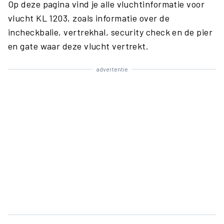
Op deze pagina vind je alle vluchtinformatie voor
vlucht KL 1203, zoals informatie over de
incheckbalie, vertrekhal, security check en de pier
en gate waar deze vlucht vertrekt.
advertentie