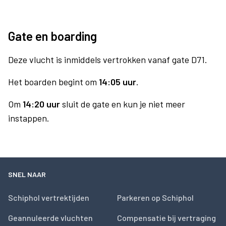
Gate en boarding
Deze vlucht is inmiddels vertrokken vanaf gate D71.
Het boarden begint om
14:05 uur
.
Om
14:20 uur
sluit de gate en kun je niet meer
instappen.
SNEL NAAR
Schiphol vertrektijden
Parkeren op Schiphol
Geannuleerde vluchten
Compensatie bij vertraging