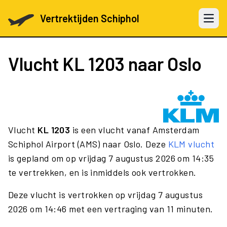
Vertrektijden Schiphol
Open 
Vlucht
KL 1203
naar Oslo
Vlucht
KL 1203
is een vlucht vanaf Amsterdam
Schiphol Airport (AMS) naar Oslo. Deze
KLM vlucht
is gepland om op vrijdag 7 augustus 2026 om 14:35
te vertrekken, en is inmiddels ook vertrokken.
Deze vlucht is vertrokken op vrijdag 7 augustus
2026 om 14:46 met een vertraging van 11 minuten.