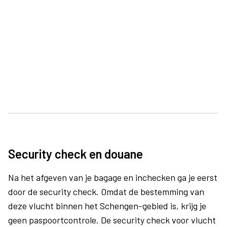
Security check en douane
Na het afgeven van je bagage en inchecken ga je eerst
door de security check. Omdat de bestemming van
deze vlucht binnen het Schengen-gebied is, krijg je
geen paspoortcontrole. De security check voor vlucht