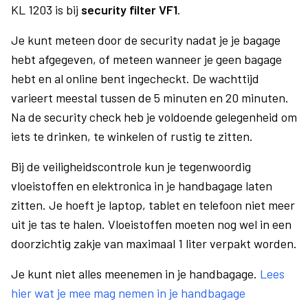
KL 1203 is bij
security filter VF1
.
Je kunt meteen door de security nadat je je bagage
hebt afgegeven, of meteen wanneer je geen bagage
hebt en al online bent ingecheckt. De wachttijd
varieert meestal tussen de 5 minuten en 20 minuten.
Na de security check heb je voldoende gelegenheid om
iets te drinken, te winkelen of rustig te zitten.
Bij de veiligheidscontrole kun je tegenwoordig
vloeistoffen en elektronica in je handbagage laten
zitten. Je hoeft je laptop, tablet en telefoon niet meer
uit je tas te halen. Vloeistoffen moeten nog wel in een
doorzichtig zakje van maximaal 1 liter verpakt worden.
Je kunt niet alles meenemen in je handbagage.
Lees
hier wat je mee mag nemen in je handbagage