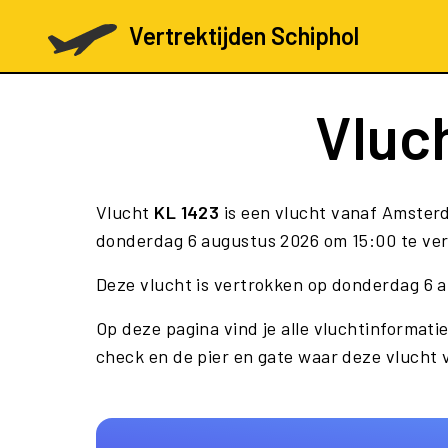
Vertrektijden Schiphol
Vluc
Vlucht
KL 1423
is een vlucht vanaf Amster
donderdag 6 augustus 2026 om 15:00 te vert
Deze vlucht is vertrokken op donderdag 6 
Op deze pagina vind je alle vluchtinformatie
check en de pier en gate waar deze vlucht 