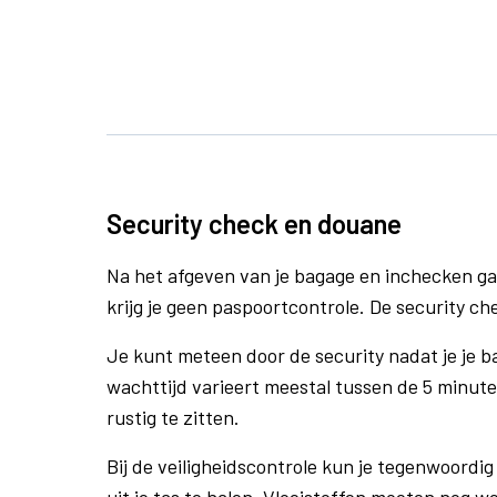
Security check en douane
Na het afgeven van je bagage en inchecken ga
krijg je geen paspoortcontrole. De security ch
Je kunt meteen door de security nadat je je 
wachttijd varieert meestal tussen de 5 minute
rustig te zitten.
Bij de veiligheidscontrole kun je tegenwoordig 