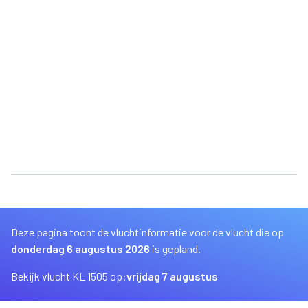
Deze pagina toont de vluchtinformatie voor de vlucht die op
donderdag 6 augustus 2026
is gepland.
Bekijk vlucht KL 1505 op:
vrijdag 7 augustus