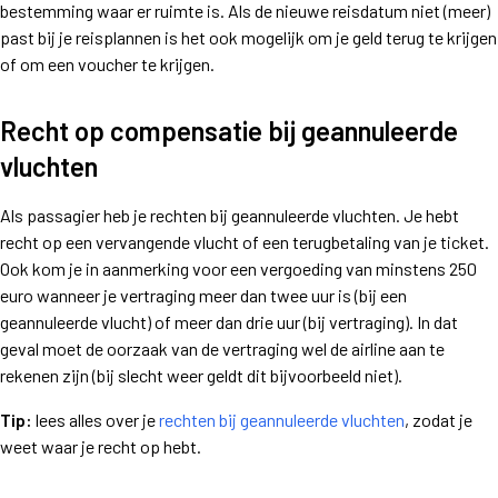
bestemming waar er ruimte is. Als de nieuwe reisdatum niet (meer)
past bij je reisplannen is het ook mogelijk om je geld terug te krijgen
of om een voucher te krijgen.
Recht op compensatie bij geannuleerde
vluchten
Als passagier heb je rechten bij geannuleerde vluchten. Je hebt
recht op een vervangende vlucht of een terugbetaling van je ticket.
Ook kom je in aanmerking voor een vergoeding van minstens 250
euro wanneer je vertraging meer dan twee uur is (bij een
geannuleerde vlucht) of meer dan drie uur (bij vertraging). In dat
geval moet de oorzaak van de vertraging wel de airline aan te
rekenen zijn (bij slecht weer geldt dit bijvoorbeeld niet).
Tip:
lees alles over je
rechten bij geannuleerde vluchten
, zodat je
weet waar je recht op hebt.