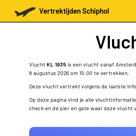
Vertrektijden Schiphol
Vluc
Vlucht
KL 1935
is een vlucht vanaf Amster
8 augustus 2026 om 15:00 te vertrekken.
Deze vlucht vertrekt volgens de laatste in
Op deze pagina vind je alle vluchtinformatie
check en de pier en gate waar deze vlucht 