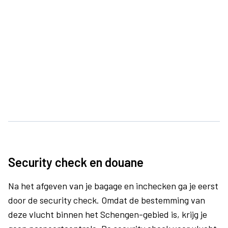
Security check en douane
Na het afgeven van je bagage en inchecken ga je eerst
door de security check. Omdat de bestemming van
deze vlucht binnen het Schengen-gebied is, krijg je