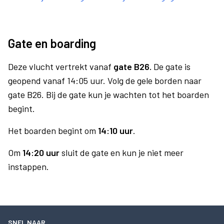
Gate en boarding
Deze vlucht vertrekt vanaf
gate B26.
De gate is
geopend vanaf 14:05 uur. Volg de gele borden naar
gate B26. Bij de gate kun je wachten tot het boarden
begint.
Het boarden begint om
14:10 uur
.
Om
14:20 uur
sluit de gate en kun je niet meer
instappen.
SNEL NAAR