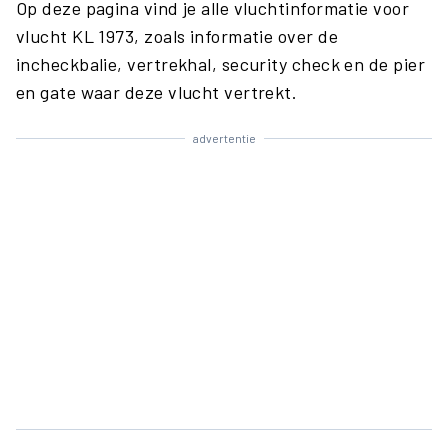
Op deze pagina vind je alle vluchtinformatie voor
vlucht KL 1973, zoals informatie over de
incheckbalie, vertrekhal, security check en de pier
en gate waar deze vlucht vertrekt.
advertentie