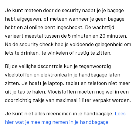
Je kunt meteen door de security nadat je je bagage
hebt afgegeven, of meteen wanneer je geen bagage
hebt en al online bent ingecheckt. De wachttijd
varieert meestal tussen de 5 minuten en 20 minuten.
Na de security check heb je voldoende gelegenheid om
iets te drinken, te winkelen of rustig te zitten.
Bij de veiligheidscontrole kun je tegenwoordig
vloeistoffen en elektronica in je handbagage laten
zitten. Je hoeft je laptop, tablet en telefoon niet meer
uit je tas te halen. Vloeistoffen moeten nog wel in een
doorzichtig zakje van maximaal 1 liter verpakt worden.
Je kunt niet alles meenemen in je handbagage.
Lees
hier wat je mee mag nemen in je handbagage