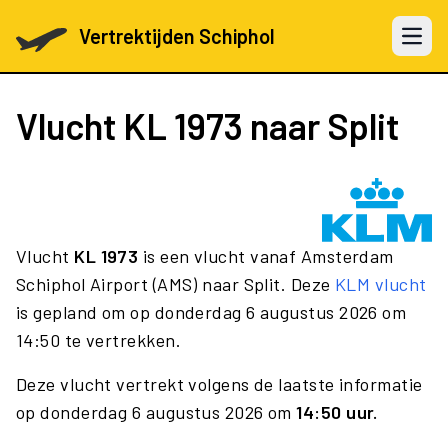
Vertrektijden Schiphol
Open 
Vlucht
KL 1973
naar Split
Vlucht
KL 1973
is een vlucht vanaf Amsterdam
Schiphol Airport (AMS) naar Split. Deze
KLM vlucht
is gepland om op donderdag 6 augustus 2026 om
14:50 te vertrekken.
Deze vlucht vertrekt volgens de laatste informatie
op donderdag 6 augustus 2026 om
14:50 uur.