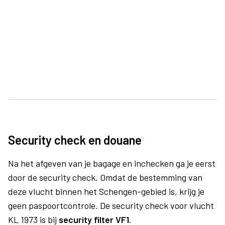
Security check en douane
Na het afgeven van je bagage en inchecken ga je eerst
door de security check. Omdat de bestemming van
deze vlucht binnen het Schengen-gebied is, krijg je
geen paspoortcontrole. De security check voor vlucht
KL 1973 is bij
security filter VF1
.