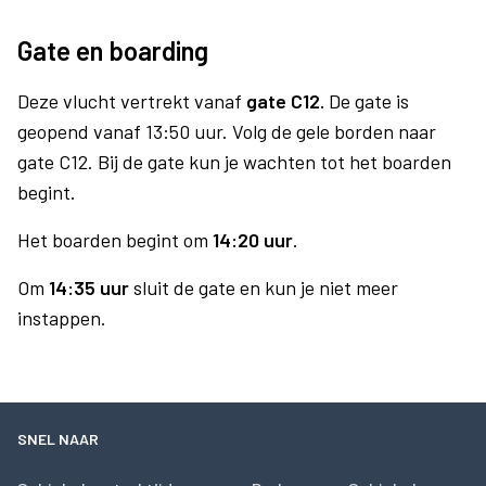
Gate en boarding
Deze vlucht vertrekt vanaf
gate C12.
De gate is
geopend vanaf 13:50 uur. Volg de gele borden naar
gate C12. Bij de gate kun je wachten tot het boarden
begint.
Het boarden begint om
14:20 uur
.
Om
14:35 uur
sluit de gate en kun je niet meer
instappen.
SNEL NAAR