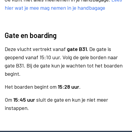
hier wat je mee mag nemen in je handbagage
Gate en boarding
Deze vlucht vertrekt vanaf
gate B31.
De gate is
geopend vanaf 15:10 uur. Volg de gele borden naar
gate B31. Bij de gate kun je wachten tot het boarden
begint.
Het boarden begint om
15:28 uur
.
Om
15:45 uur
sluit de gate en kun je niet meer
instappen.