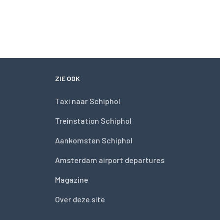
ZIE OOK
Taxi naar Schiphol
Treinstation Schiphol
Aankomsten Schiphol
Amsterdam airport departures
Magazine
Over deze site