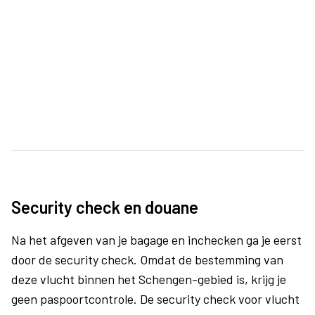
Security check en douane
Na het afgeven van je bagage en inchecken ga je eerst
door de security check. Omdat de bestemming van
deze vlucht binnen het Schengen-gebied is, krijg je
geen paspoortcontrole. De security check voor vlucht