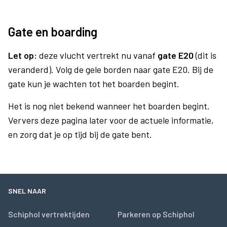
Gate en boarding
Let op:
deze vlucht vertrekt nu vanaf
gate E20
(dit is
veranderd). Volg de gele borden naar gate E20. Bij de
gate kun je wachten tot het boarden begint.
Het is nog niet bekend wanneer het boarden begint.
Ververs deze pagina later voor de actuele informatie,
en zorg dat je op tijd bij de gate bent.
SNEL NAAR
Schiphol vertrektijden
Parkeren op Schiphol