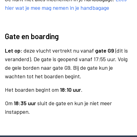
hier wat je mee mag nemen in je handbagage
Gate en boarding
Let op:
deze vlucht vertrekt nu vanaf
gate G9
(dit is
veranderd). De gate is geopend vanaf 17:55 uur. Volg
de gele borden naar gate G9. Bij de gate kun je
wachten tot het boarden begint.
Het boarden begint om
18:10 uur
.
Om
18:35 uur
sluit de gate en kun je niet meer
instappen.