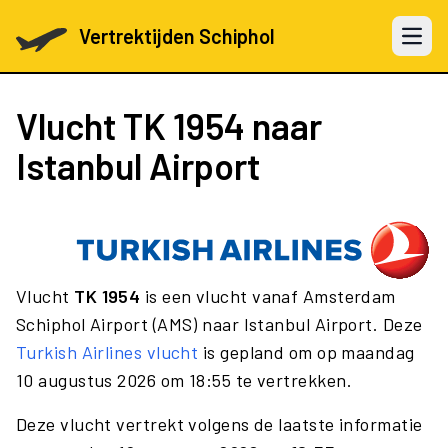
Vertrektijden Schiphol
Open 
Vlucht
TK 1954
naar
Istanbul Airport
Vlucht
TK 1954
is een vlucht vanaf Amsterdam
Schiphol Airport (AMS) naar Istanbul Airport. Deze
Turkish Airlines vlucht
is gepland om op maandag
10 augustus 2026 om 18:55 te vertrekken.
Deze vlucht vertrekt volgens de laatste informatie