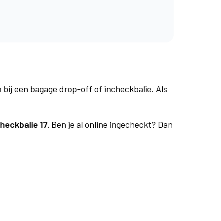
 bij een bagage drop-off of incheckbalie. Als
heckbalie 17.
Ben je al online ingecheckt? Dan