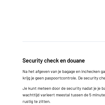
Security check en douane
Na het afgeven van je bagage en inchecken ga
krijg je geen paspoortcontrole. De security ch
Je kunt meteen door de security nadat je je 
wachttijd varieert meestal tussen de 5 minute
rustig te zitten.