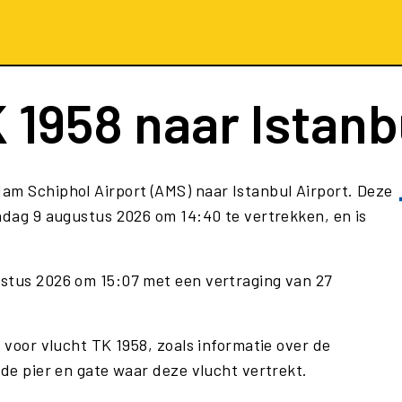
 1958
naar Istanb
am Schiphol Airport (AMS) naar Istanbul Airport. Deze
dag 9 augustus 2026 om 14:40 te vertrekken, en is
ustus 2026 om 15:07 met een vertraging van 27
e voor vlucht TK 1958, zoals informatie over de
 de pier en gate waar deze vlucht vertrekt.