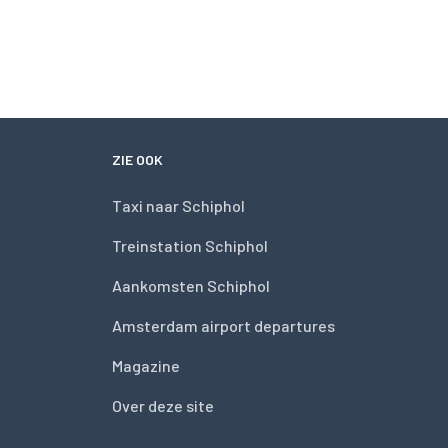
ZIE OOK
Taxi naar Schiphol
Treinstation Schiphol
Aankomsten Schiphol
Amsterdam airport departures
Magazine
Over deze site