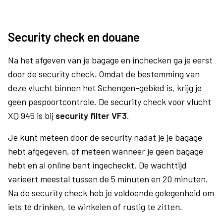
Security check en douane
Na het afgeven van je bagage en inchecken ga je eerst
door de security check. Omdat de bestemming van
deze vlucht binnen het Schengen-gebied is, krijg je
geen paspoortcontrole. De security check voor vlucht
XQ 945 is bij
security filter VF3
.
Je kunt meteen door de security nadat je je bagage
hebt afgegeven, of meteen wanneer je geen bagage
hebt en al online bent ingecheckt. De wachttijd
varieert meestal tussen de 5 minuten en 20 minuten.
Na de security check heb je voldoende gelegenheid om
iets te drinken, te winkelen of rustig te zitten.