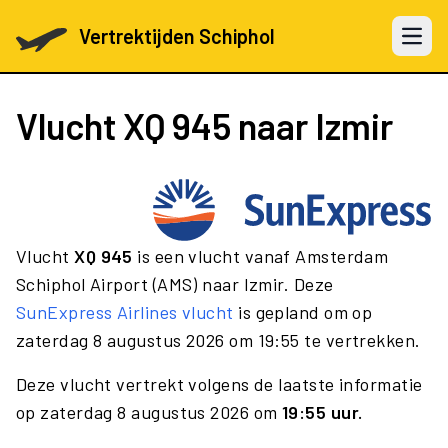
Vertrektijden Schiphol
Open 
Vlucht
XQ 945
naar Izmir
Vlucht
XQ 945
is een vlucht vanaf Amsterdam
Schiphol Airport (AMS) naar Izmir. Deze
SunExpress Airlines vlucht
is gepland om op
zaterdag 8 augustus 2026 om 19:55 te vertrekken.
Deze vlucht vertrekt volgens de laatste informatie
op zaterdag 8 augustus 2026 om
19:55 uur.