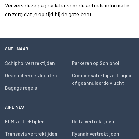
Ververs deze pagina later voor de actuele informatie,
en zorg dat je op tijd bij de gate bent.
SNEL NAAR
Schiphol vertrektijden
Parkeren op Schiphol
Geannuleerde vluchten
Compensatie bij vertraging
of geannuleerde vlucht
Bagage regels
AIRLINES
KLM vertrektijden
Delta vertrektijden
Transavia vertrektijden
Ryanair vertrektijden