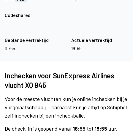
Codeshares
—
Geplande vertrektijd
Actuele vertrektijd
19:55
19:55
Inchecken voor SunExpress Airlines
vlucht XQ 945
Voor de meeste vluchten kun je online inchecken bij je
vliegmaatschappij. Daarnaast kun je altijd op Schiphol
zelf inchecken bij een incheckbalie.
De check-in is geopend vanaf
16:55
tot
18:55 uur.