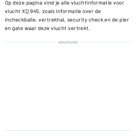
Op deze pagina vind je alle vluchtinformatie voor
vlucht XQ 945, zoals informatie over de
incheckbalie, vertrekhal, security check en de pier
en gate waar deze vlucht vertrekt.
advertentie