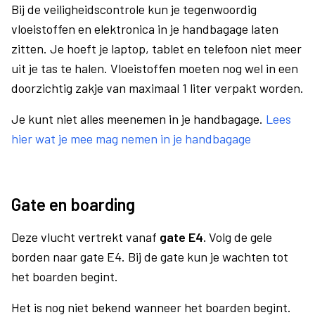
Bij de veiligheidscontrole kun je tegenwoordig
vloeistoffen en elektronica in je handbagage laten
zitten. Je hoeft je laptop, tablet en telefoon niet meer
uit je tas te halen. Vloeistoffen moeten nog wel in een
doorzichtig zakje van maximaal 1 liter verpakt worden.
Je kunt niet alles meenemen in je handbagage.
Lees
hier wat je mee mag nemen in je handbagage
Gate en boarding
Deze vlucht vertrekt vanaf
gate E4.
Volg de gele
borden naar gate E4. Bij de gate kun je wachten tot
het boarden begint.
Het is nog niet bekend wanneer het boarden begint.