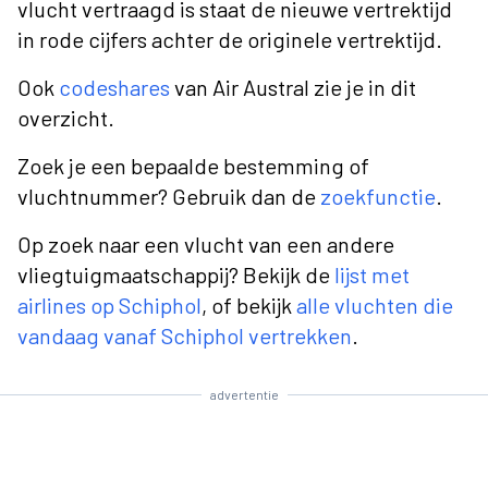
vlucht vertraagd is staat de nieuwe vertrektijd
in rode cijfers achter de originele vertrektijd.
Ook
codeshares
van Air Austral zie je in dit
overzicht.
Zoek je een bepaalde bestemming of
vluchtnummer? Gebruik dan de
zoekfunctie
.
Op zoek naar een vlucht van een andere
vliegtuigmaatschappij? Bekijk de
lijst met
airlines op Schiphol
, of bekijk
alle vluchten die
vandaag vanaf Schiphol vertrekken
.
advertentie