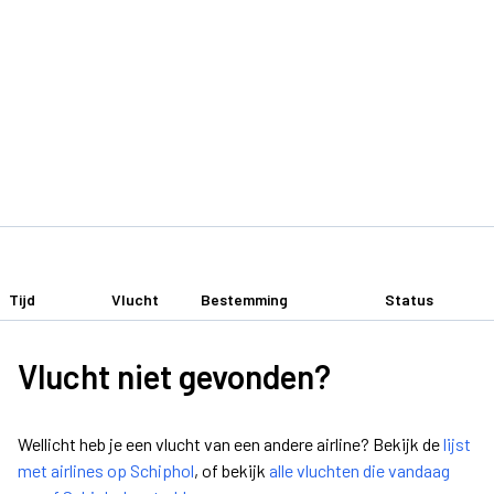
Tijd
Vlucht
Bestemming
Status
Vlucht niet gevonden?
Wellicht heb je een vlucht van een andere airline? Bekijk de
lijst
met airlines op Schiphol
, of bekijk
alle vluchten die vandaag