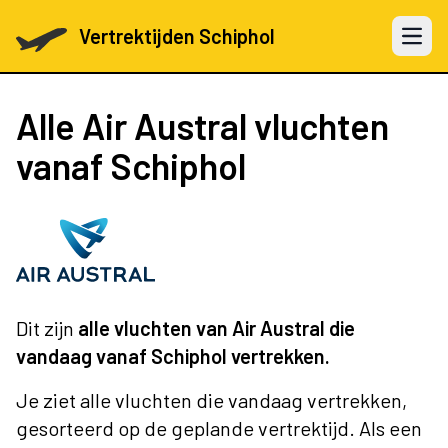
Vertrektijden Schiphol
Open 
Alle Air Austral vluchten
vanaf Schiphol
Dit zijn
alle vluchten van Air Austral die
vandaag vanaf Schiphol vertrekken.
Je ziet alle vluchten die vandaag vertrekken,
gesorteerd op de geplande vertrektijd. Als een