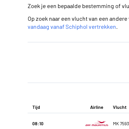
Zoek je een bepaalde bestemming of v
Op zoek naar een vlucht van een andere
vandaag vanaf Schiphol vertrekken
.
Tijd
Airline
Vlucht
08:10
MK 7593