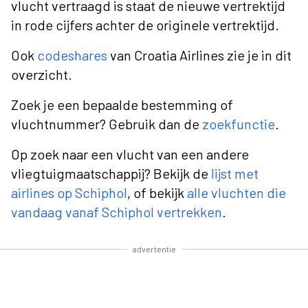
vlucht vertraagd is staat de nieuwe vertrektijd
in rode cijfers achter de originele vertrektijd.
Ook
codeshares
van Croatia Airlines zie je in dit
overzicht.
Zoek je een bepaalde bestemming of
vluchtnummer? Gebruik dan de
zoekfunctie
.
Op zoek naar een vlucht van een andere
vliegtuigmaatschappij? Bekijk de
lijst met
airlines op Schiphol
, of bekijk
alle vluchten die
vandaag vanaf Schiphol vertrekken
.
advertentie