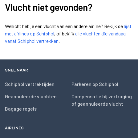
Vlucht niet gevonden?
Wellicht heb je een vlucht van een andere airline? Bekijk de
lijst
met airlines op Schiphol
, of bekijk
alle vluchten die vandaag
vanaf Schiphol vertrekken
.
SNEL NAAR
Schiphol vertrektijden
Parkeren op Schiphol
Geannuleerde vluchten
Compensatie bij vertraging
of geannuleerde vlucht
Bagage regels
AIRLINES