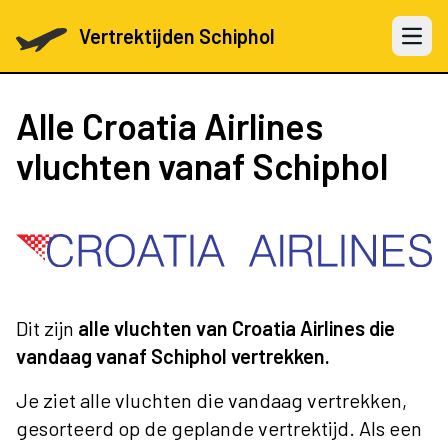
Vertrektijden Schiphol
Open 
Alle Croatia Airlines
vluchten vanaf Schiphol
Dit zijn
alle vluchten van Croatia Airlines die
vandaag vanaf Schiphol vertrekken.
Je ziet alle vluchten die vandaag vertrekken,
gesorteerd op de geplande vertrektijd. Als een