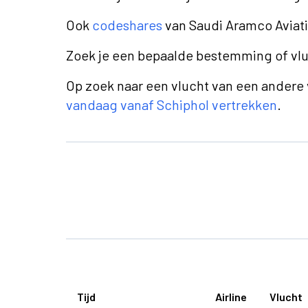
Ook
codeshares
van Saudi Aramco Aviatio
Zoek je een bepaalde bestemming of v
Op zoek naar een vlucht van een andere
vandaag vanaf Schiphol vertrekken
.
Tijd
Airline
Vlucht