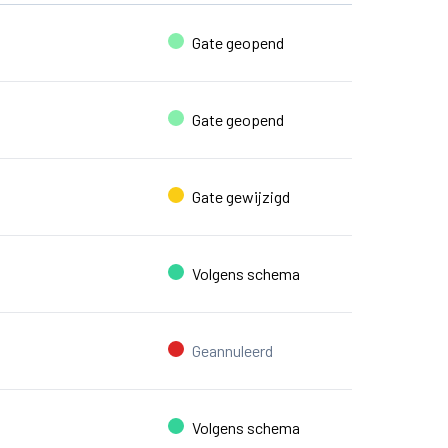
Gate geopend
Gate geopend
Gate gewijzigd
Volgens schema
Geannuleerd
Volgens schema