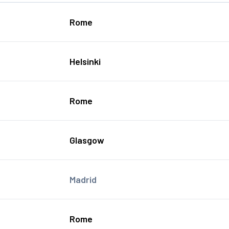
Rome
Helsinki
Rome
Glasgow
Madrid
Rome