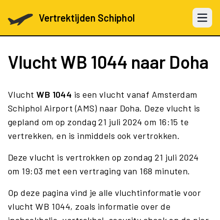
Vertrektijden Schiphol
Open 
Vlucht
WB 1044
naar Doha
Vlucht
WB 1044
is een vlucht vanaf Amsterdam
Schiphol Airport (AMS) naar Doha. Deze vlucht is
gepland om op zondag 21 juli 2024 om 16:15 te
vertrekken, en is inmiddels ook vertrokken.
Deze vlucht is vertrokken op zondag 21 juli 2024
om 19:03 met een vertraging van 168 minuten.
Op deze pagina vind je alle vluchtinformatie voor
vlucht WB 1044, zoals informatie over de