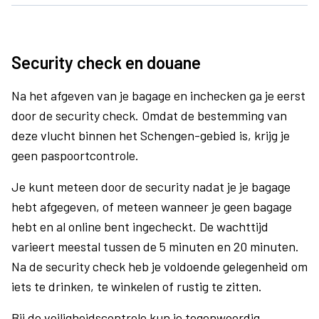
Security check en douane
Na het afgeven van je bagage en inchecken ga je eerst
door de security check. Omdat de bestemming van
deze vlucht binnen het Schengen-gebied is, krijg je
geen paspoortcontrole.
Je kunt meteen door de security nadat je je bagage
hebt afgegeven, of meteen wanneer je geen bagage
hebt en al online bent ingecheckt. De wachttijd
varieert meestal tussen de 5 minuten en 20 minuten.
Na de security check heb je voldoende gelegenheid om
iets te drinken, te winkelen of rustig te zitten.
Bij de veiligheidscontrole kun je tegenwoordig