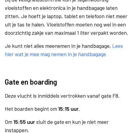
vloeistoffen en elektronica in je handbagage laten
zitten. Je hoeft je laptop, tablet en telefoon niet meer
uit je tas te halen. Vloeistoffen moeten nog wel in een
doorzichtig zakje van maximaal 1 liter verpakt worden.
Je kunt niet alles meenemen in je handbagage.
Lees
hier wat je mee mag nemen in je handbagage
Gate en boarding
Deze vlucht is inmiddels vertrokken vanaf gate F8.
Het boarden begint om
15:15 uur
.
Om
15:55 uur
sluit de gate en kun je niet meer
instappen.