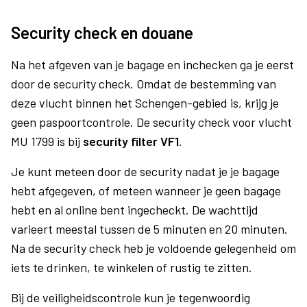
Security check en douane
Na het afgeven van je bagage en inchecken ga je eerst
door de security check. Omdat de bestemming van
deze vlucht binnen het Schengen-gebied is, krijg je
geen paspoortcontrole. De security check voor vlucht
MU 1799 is bij
security filter VF1
.
Je kunt meteen door de security nadat je je bagage
hebt afgegeven, of meteen wanneer je geen bagage
hebt en al online bent ingecheckt. De wachttijd
varieert meestal tussen de 5 minuten en 20 minuten.
Na de security check heb je voldoende gelegenheid om
iets te drinken, te winkelen of rustig te zitten.
Bij de veiligheidscontrole kun je tegenwoordig