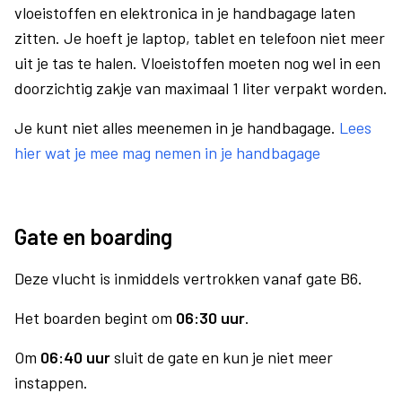
vloeistoffen en elektronica in je handbagage laten
zitten. Je hoeft je laptop, tablet en telefoon niet meer
uit je tas te halen. Vloeistoffen moeten nog wel in een
doorzichtig zakje van maximaal 1 liter verpakt worden.
Je kunt niet alles meenemen in je handbagage.
Lees
hier wat je mee mag nemen in je handbagage
Gate en boarding
Deze vlucht is inmiddels vertrokken vanaf gate B6.
Het boarden begint om
06:30 uur
.
Om
06:40 uur
sluit de gate en kun je niet meer
instappen.