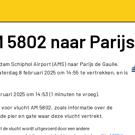
 5802
naar Parijs
am Schiphol Airport (AMS) naar Parijs de Gaulle.
terdag 8 februari 2025 om 14:55 te vertrekken, en is
ruari 2025 om 14:53 (1 minuten te vroeg).
e voor vlucht AM 5802, zoals informatie over de
 de pier en gate waar deze vlucht vertrekt.
at de vlucht wordt uitgevoerd door een andere