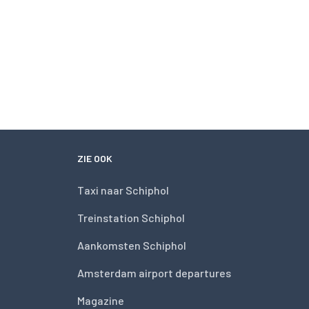
ZIE OOK
Taxi naar Schiphol
Treinstation Schiphol
Aankomsten Schiphol
Amsterdam airport departures
Magazine