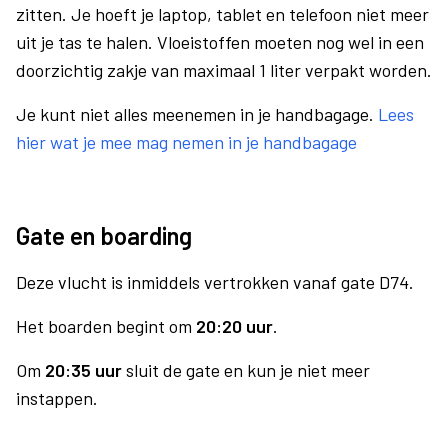
zitten. Je hoeft je laptop, tablet en telefoon niet meer
uit je tas te halen. Vloeistoffen moeten nog wel in een
doorzichtig zakje van maximaal 1 liter verpakt worden.
Je kunt niet alles meenemen in je handbagage.
Lees
hier wat je mee mag nemen in je handbagage
Gate en boarding
Deze vlucht is inmiddels vertrokken vanaf gate D74.
Het boarden begint om
20:20 uur
.
Om
20:35 uur
sluit de gate en kun je niet meer
instappen.