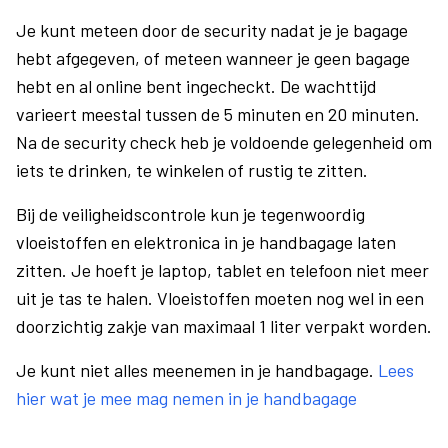
Je kunt meteen door de security nadat je je bagage
hebt afgegeven, of meteen wanneer je geen bagage
hebt en al online bent ingecheckt. De wachttijd
varieert meestal tussen de 5 minuten en 20 minuten.
Na de security check heb je voldoende gelegenheid om
iets te drinken, te winkelen of rustig te zitten.
Bij de veiligheidscontrole kun je tegenwoordig
vloeistoffen en elektronica in je handbagage laten
zitten. Je hoeft je laptop, tablet en telefoon niet meer
uit je tas te halen. Vloeistoffen moeten nog wel in een
doorzichtig zakje van maximaal 1 liter verpakt worden.
Je kunt niet alles meenemen in je handbagage.
Lees
hier wat je mee mag nemen in je handbagage