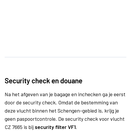
Security check en douane
Na het afgeven van je bagage en inchecken ga je eerst
door de security check. Omdat de bestemming van
deze vlucht binnen het Schengen-gebied is, krijg je
geen paspoortcontrole. De security check voor vlucht
CZ 7665 is bij
security filter VF1
.