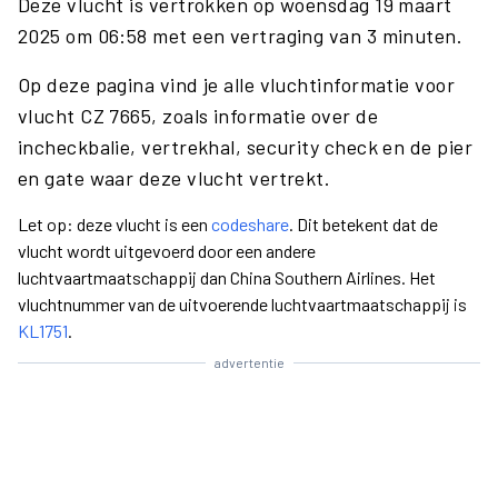
Deze vlucht is vertrokken op woensdag 19 maart
2025 om 06:58 met een vertraging van 3 minuten.
Op deze pagina vind je alle vluchtinformatie voor
vlucht CZ 7665, zoals informatie over de
incheckbalie, vertrekhal, security check en de pier
en gate waar deze vlucht vertrekt.
Let op: deze vlucht is een
codeshare
. Dit betekent dat de
vlucht wordt uitgevoerd door een andere
luchtvaartmaatschappij dan China Southern Airlines. Het
vluchtnummer van de uitvoerende luchtvaartmaatschappij is
KL1751
.
advertentie