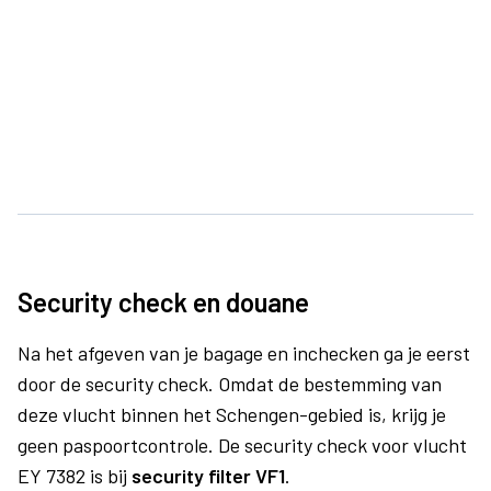
Security check en douane
Na het afgeven van je bagage en inchecken ga je eerst
door de security check. Omdat de bestemming van
deze vlucht binnen het Schengen-gebied is, krijg je
geen paspoortcontrole. De security check voor vlucht
EY 7382 is bij
security filter VF1
.