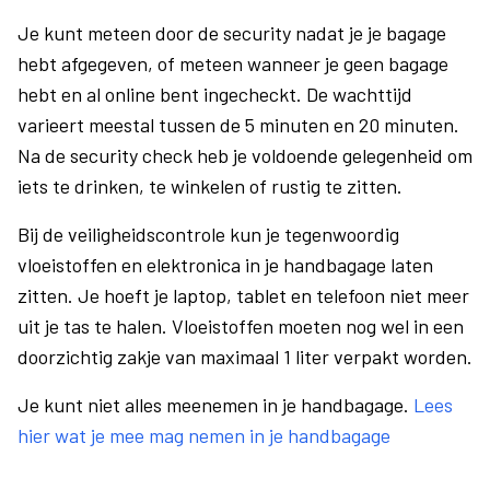
Je kunt meteen door de security nadat je je bagage
hebt afgegeven, of meteen wanneer je geen bagage
hebt en al online bent ingecheckt. De wachttijd
varieert meestal tussen de 5 minuten en 20 minuten.
Na de security check heb je voldoende gelegenheid om
iets te drinken, te winkelen of rustig te zitten.
Bij de veiligheidscontrole kun je tegenwoordig
vloeistoffen en elektronica in je handbagage laten
zitten. Je hoeft je laptop, tablet en telefoon niet meer
uit je tas te halen. Vloeistoffen moeten nog wel in een
doorzichtig zakje van maximaal 1 liter verpakt worden.
Je kunt niet alles meenemen in je handbagage.
Lees
hier wat je mee mag nemen in je handbagage