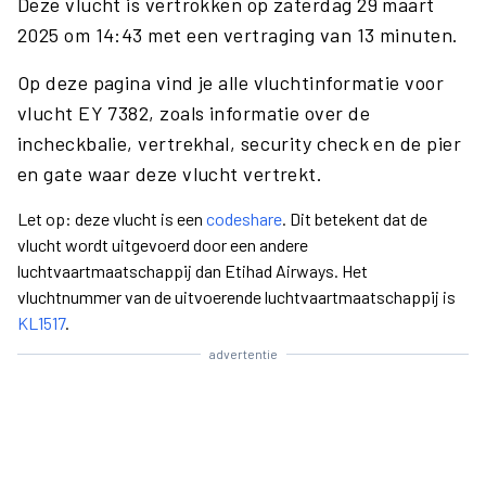
Deze vlucht is vertrokken op zaterdag 29 maart
2025 om 14:43 met een vertraging van 13 minuten.
Op deze pagina vind je alle vluchtinformatie voor
vlucht EY 7382, zoals informatie over de
incheckbalie, vertrekhal, security check en de pier
en gate waar deze vlucht vertrekt.
Let op: deze vlucht is een
codeshare
. Dit betekent dat de
vlucht wordt uitgevoerd door een andere
luchtvaartmaatschappij dan Etihad Airways. Het
vluchtnummer van de uitvoerende luchtvaartmaatschappij is
KL1517
.
advertentie