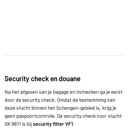
Security check en douane
Na het afgeven van je bagage en inchecken ga je eerst
door de security check. Omdat de bestemming van
deze vlucht binnen het Schengen-gebied is, krijg je
geen paspoortcontrole. De security check voor vlucht
SK 6611 is bij
security filter VF1
.