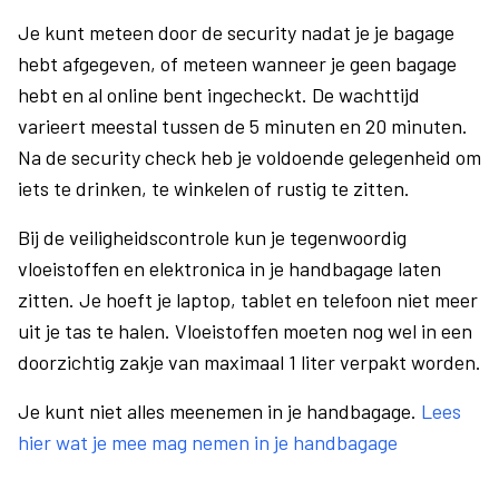
Je kunt meteen door de security nadat je je bagage
hebt afgegeven, of meteen wanneer je geen bagage
hebt en al online bent ingecheckt. De wachttijd
varieert meestal tussen de 5 minuten en 20 minuten.
Na de security check heb je voldoende gelegenheid om
iets te drinken, te winkelen of rustig te zitten.
Bij de veiligheidscontrole kun je tegenwoordig
vloeistoffen en elektronica in je handbagage laten
zitten. Je hoeft je laptop, tablet en telefoon niet meer
uit je tas te halen. Vloeistoffen moeten nog wel in een
doorzichtig zakje van maximaal 1 liter verpakt worden.
Je kunt niet alles meenemen in je handbagage.
Lees
hier wat je mee mag nemen in je handbagage