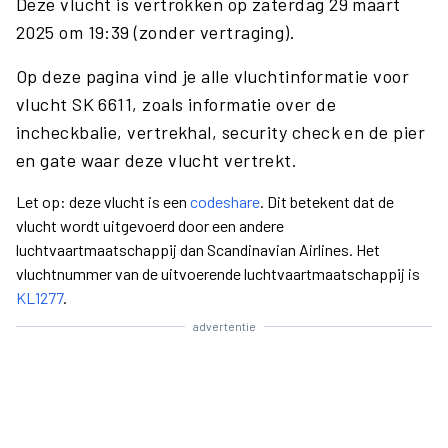
Deze vlucht is vertrokken op zaterdag 29 maart
2025 om 19:39 (zonder vertraging).
Op deze pagina vind je alle vluchtinformatie voor
vlucht SK 6611, zoals informatie over de
incheckbalie, vertrekhal, security check en de pier
en gate waar deze vlucht vertrekt.
Let op: deze vlucht is een
codeshare
. Dit betekent dat de
vlucht wordt uitgevoerd door een andere
luchtvaartmaatschappij dan Scandinavian Airlines. Het
vluchtnummer van de uitvoerende luchtvaartmaatschappij is
KL1277
.
advertentie