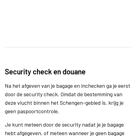
Security check en douane
Na het afgeven van je bagage en inchecken ga je eerst
door de security check. Omdat de bestemming van
deze vlucht binnen het Schengen-gebied is, krijg je
geen paspoortcontrole.
Je kunt meteen door de security nadat je je bagage
hebt afgegeven, of meteen wanneer je geen bagage