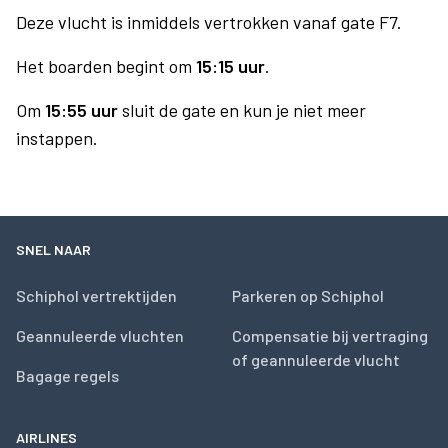
Deze vlucht is inmiddels vertrokken vanaf gate F7.
Het boarden begint om
15:15 uur
.
Om
15:55 uur
sluit de gate en kun je niet meer
instappen.
SNEL NAAR
Schiphol vertrektijden
Parkeren op Schiphol
Geannuleerde vluchten
Compensatie bij vertraging
of geannuleerde vlucht
Bagage regels
AIRLINES