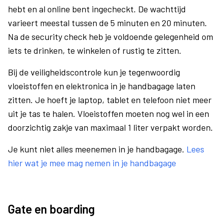
hebt en al online bent ingecheckt. De wachttijd
varieert meestal tussen de 5 minuten en 20 minuten.
Na de security check heb je voldoende gelegenheid om
iets te drinken, te winkelen of rustig te zitten.
Bij de veiligheidscontrole kun je tegenwoordig
vloeistoffen en elektronica in je handbagage laten
zitten. Je hoeft je laptop, tablet en telefoon niet meer
uit je tas te halen. Vloeistoffen moeten nog wel in een
doorzichtig zakje van maximaal 1 liter verpakt worden.
Je kunt niet alles meenemen in je handbagage.
Lees
hier wat je mee mag nemen in je handbagage
Gate en boarding