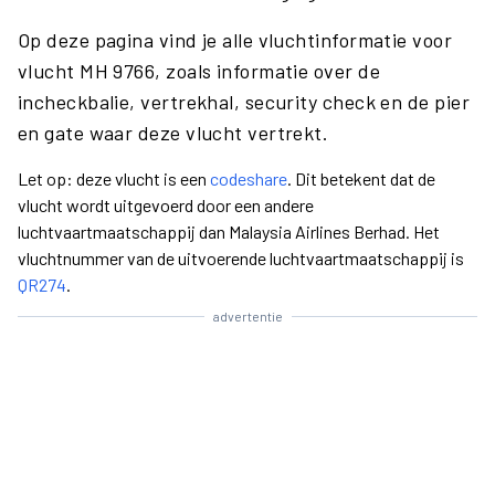
Op deze pagina vind je alle vluchtinformatie voor
vlucht MH 9766, zoals informatie over de
incheckbalie, vertrekhal, security check en de pier
en gate waar deze vlucht vertrekt.
Let op: deze vlucht is een
codeshare
. Dit betekent dat de
vlucht wordt uitgevoerd door een andere
luchtvaartmaatschappij dan Malaysia Airlines Berhad. Het
vluchtnummer van de uitvoerende luchtvaartmaatschappij is
QR274
.
advertentie