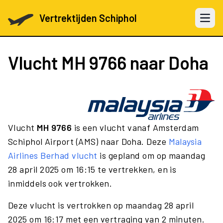
Vertrektijden Schiphol
Open 
Vlucht
MH 9766
naar Doha
Vlucht
MH 9766
is een vlucht vanaf Amsterdam
Schiphol Airport (AMS) naar Doha. Deze
Malaysia
Airlines Berhad vlucht
is gepland om op maandag
28 april 2025 om 16:15 te vertrekken, en is
inmiddels ook vertrokken.
Deze vlucht is vertrokken op maandag 28 april
2025 om 16:17 met een vertraging van 2 minuten.