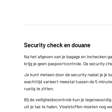
Security check en douane
Na het afgeven van je bagage en inchecken ga
krijg je geen paspoortcontrole. De security ch
Je kunt meteen door de security nadat je je 
wachttijd varieert meestal tussen de 5 minute
rustig te zitten.
Bij de veiligheidscontrole kun je tegenwoordig 
uit je tas te halen. Vloeistoffen moeten nog w