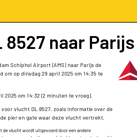
 8527
naar Parijs
am Schiphol Airport (AMS) naar Parijs de
d om op dinsdag 29 april 2025 om 14:35 te
il 2025 om 14:32 (2 minuten te vroeg).
e voor vlucht DL 8527, zoals informatie over de
 de pier en gate waar deze vlucht vertrekt.
at de vlucht wordt uitgevoerd door een andere