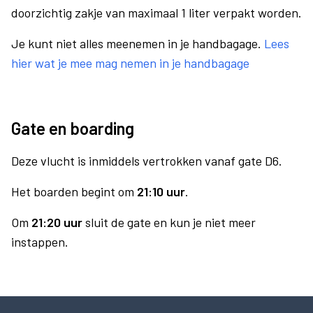
doorzichtig zakje van maximaal 1 liter verpakt worden.
Je kunt niet alles meenemen in je handbagage.
Lees
hier wat je mee mag nemen in je handbagage
Gate en boarding
Deze vlucht is inmiddels vertrokken vanaf gate D6.
Het boarden begint om
21:10 uur
.
Om
21:20 uur
sluit de gate en kun je niet meer
instappen.