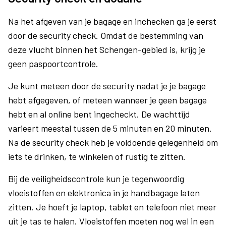
Na het afgeven van je bagage en inchecken ga je eerst
door de security check. Omdat de bestemming van
deze vlucht binnen het Schengen-gebied is, krijg je
geen paspoortcontrole.
Je kunt meteen door de security nadat je je bagage
hebt afgegeven, of meteen wanneer je geen bagage
hebt en al online bent ingecheckt. De wachttijd
varieert meestal tussen de 5 minuten en 20 minuten.
Na de security check heb je voldoende gelegenheid om
iets te drinken, te winkelen of rustig te zitten.
Bij de veiligheidscontrole kun je tegenwoordig
vloeistoffen en elektronica in je handbagage laten
zitten. Je hoeft je laptop, tablet en telefoon niet meer
uit je tas te halen. Vloeistoffen moeten nog wel in een