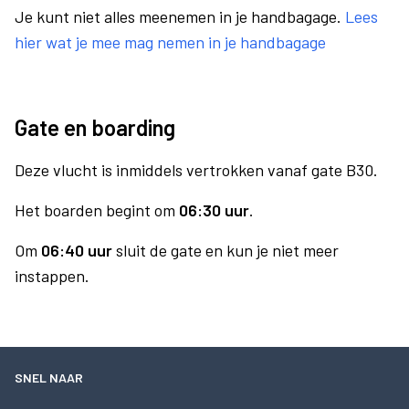
Je kunt niet alles meenemen in je handbagage.
Lees
hier wat je mee mag nemen in je handbagage
Gate en boarding
Deze vlucht is inmiddels vertrokken vanaf gate B30.
Het boarden begint om
06:30 uur
.
Om
06:40 uur
sluit de gate en kun je niet meer
instappen.
SNEL NAAR