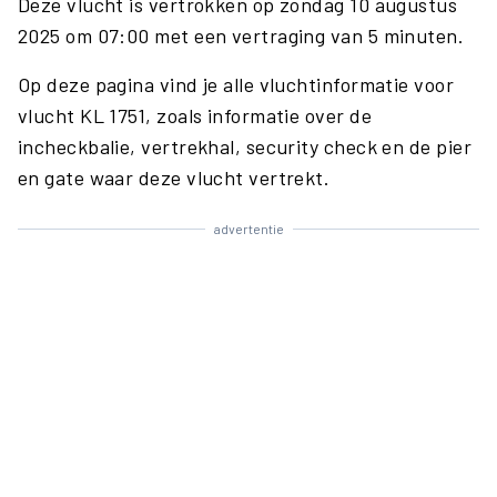
Deze vlucht is vertrokken op zondag 10 augustus
2025 om 07:00 met een vertraging van 5 minuten.
Op deze pagina vind je alle vluchtinformatie voor
vlucht KL 1751, zoals informatie over de
incheckbalie, vertrekhal, security check en de pier
en gate waar deze vlucht vertrekt.
advertentie