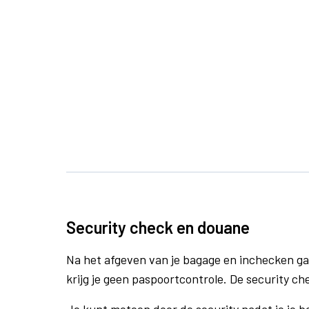
Security check en douane
Na het afgeven van je bagage en inchecken ga
krijg je geen paspoortcontrole. De security ch