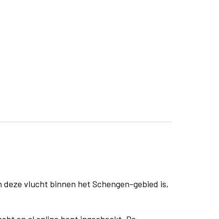
n deze vlucht binnen het Schengen-gebied is,