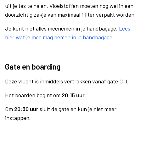
uit je tas te halen. Vloeistoffen moeten nog wel in een
doorzichtig zakje van maximaal 1 liter verpakt worden.
Je kunt niet alles meenemen in je handbagage.
Lees
hier wat je mee mag nemen in je handbagage
Gate en boarding
Deze vlucht is inmiddels vertrokken vanaf gate C11.
Het boarden begint om
20:15 uur
.
Om
20:30 uur
sluit de gate en kun je niet meer
instappen.