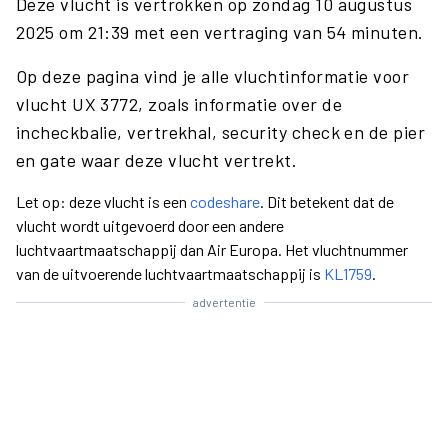
Deze vlucht is vertrokken op zondag 10 augustus
2025 om 21:39 met een vertraging van 54 minuten.
Op deze pagina vind je alle vluchtinformatie voor
vlucht UX 3772, zoals informatie over de
incheckbalie, vertrekhal, security check en de pier
en gate waar deze vlucht vertrekt.
Let op: deze vlucht is een
codeshare
. Dit betekent dat de
vlucht wordt uitgevoerd door een andere
luchtvaartmaatschappij dan Air Europa. Het vluchtnummer
van de uitvoerende luchtvaartmaatschappij is
KL1759
.
advertentie