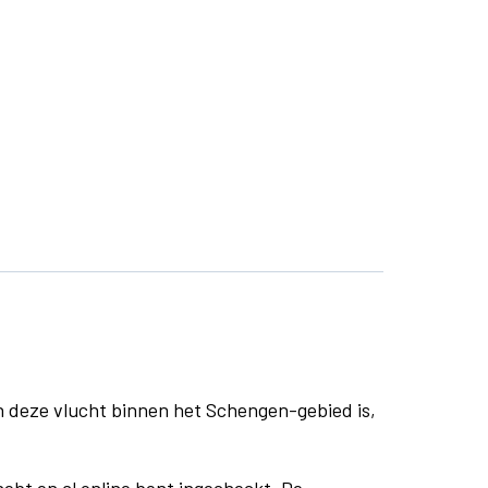
n deze vlucht binnen het Schengen-gebied is,