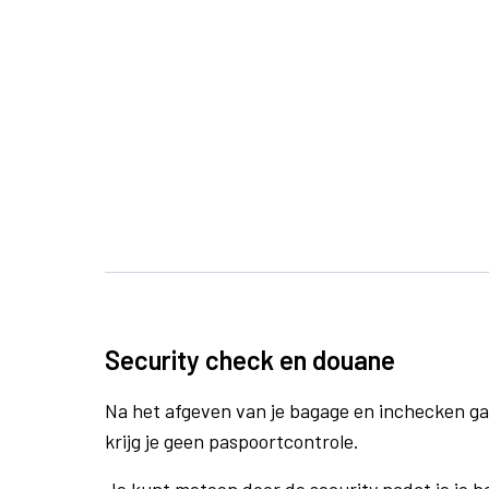
Security check en douane
Na het afgeven van je bagage en inchecken ga
krijg je geen paspoortcontrole.