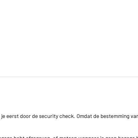
 je eerst door de security check. Omdat de bestemming va