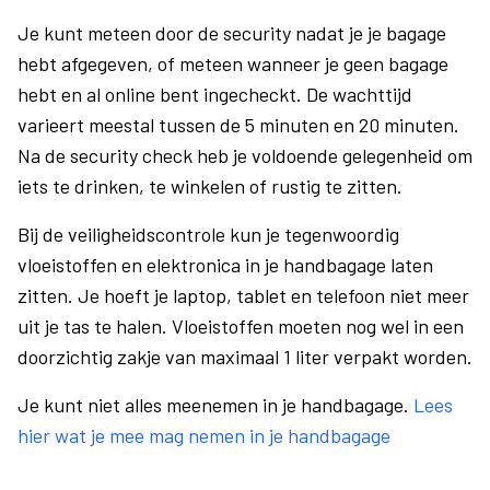
Je kunt meteen door de security nadat je je bagage
hebt afgegeven, of meteen wanneer je geen bagage
hebt en al online bent ingecheckt. De wachttijd
varieert meestal tussen de 5 minuten en 20 minuten.
Na de security check heb je voldoende gelegenheid om
iets te drinken, te winkelen of rustig te zitten.
Bij de veiligheidscontrole kun je tegenwoordig
vloeistoffen en elektronica in je handbagage laten
zitten. Je hoeft je laptop, tablet en telefoon niet meer
uit je tas te halen. Vloeistoffen moeten nog wel in een
doorzichtig zakje van maximaal 1 liter verpakt worden.
Je kunt niet alles meenemen in je handbagage.
Lees
hier wat je mee mag nemen in je handbagage