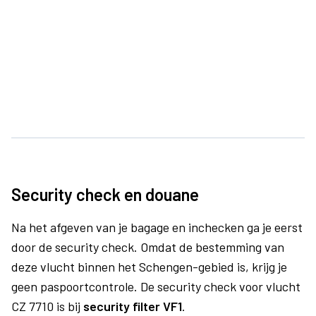
Security check en douane
Na het afgeven van je bagage en inchecken ga je eerst
door de security check. Omdat de bestemming van
deze vlucht binnen het Schengen-gebied is, krijg je
geen paspoortcontrole. De security check voor vlucht
CZ 7710 is bij
security filter VF1
.