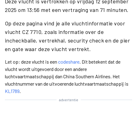
Deze vlucht is vertrokken op vrijdag 12 september
2025 om 13:56 met een vertraging van 71 minuten.
Op deze pagina vind je alle vluchtinformatie voor
vlucht CZ 7710, zoals informatie over de
incheckbalie, vertrekhal, security check en de pier
en gate waar deze vlucht vertrekt.
Let op: deze vlucht is een
codeshare
. Dit betekent dat de
vlucht wordt uitgevoerd door een andere
luchtvaartmaatschappij dan China Southern Airlines. Het
vluchtnummer van de uitvoerende luchtvaartmaatschappij is
KL1789
.
advertentie