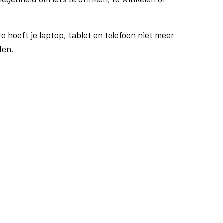
e hoeft je laptop, tablet en telefoon niet meer
den.