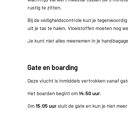
rustig te zitten.
Bij de veiligheidscontrole kun je tegenwoordig 
uit je tas te halen. Vloeistoffen moeten nog w
Je kunt niet alles meenemen in je handbagag
Gate en boarding
Deze vlucht is inmiddels vertrokken vanaf gat
Het boarden begint om
14:50 uur
.
Om
15:05 uur
sluit de gate en kun je niet mee