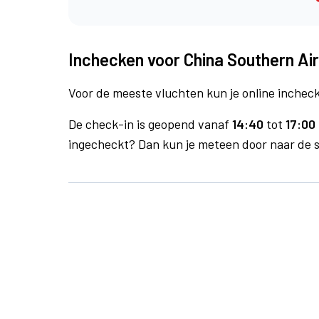
Inchecken voor China Southern Air
Voor de meeste vluchten kun je online inchecke
De check-in is geopend vanaf
14:40
tot
17:00 
ingecheckt? Dan kun je meteen door naar de se