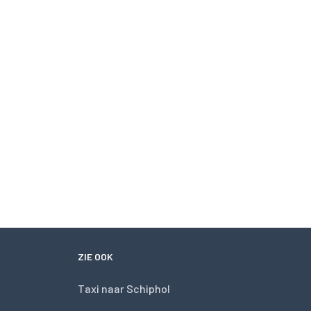
ZIE OOK
Taxi naar Schiphol