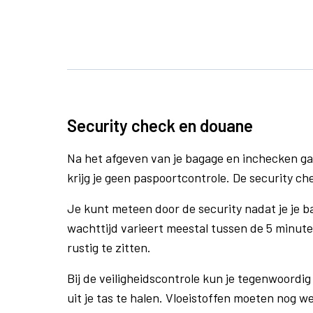
Security check en douane
Na het afgeven van je bagage en inchecken ga
krijg je geen paspoortcontrole. De security ch
Je kunt meteen door de security nadat je je 
wachttijd varieert meestal tussen de 5 minute
rustig te zitten.
Bij de veiligheidscontrole kun je tegenwoordig 
uit je tas te halen. Vloeistoffen moeten nog w