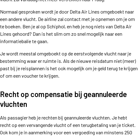
Normaal gesproken wordt je door Delta Air Lines omgeboekt naar
een andere vlucht. De airline zal contact met je opnemen om je om
te boeken. Ben je al op Schiphol, en heb je nog niets van Delta Air
Lines gehoord? Dan is het slim om zo snel mogelijk naar een
informatiebalie te gaan.
Je wordt meestal omgeboekt op de eerstvolgende vlucht naar je
bestemming waar er ruimte is. Als de nieuwe reisdatum niet (meer)
past bij je reisplannen is het ook mogelijk om je geld terug te krijgen
of om een voucher te krijgen.
Recht op compensatie bij geannuleerde
vluchten
Als passagier heb je rechten bij geannuleerde vluchten. Je hebt
recht op een vervangende vlucht of een terugbetaling van je ticket.
Ook kom je in aanmerking voor een vergoeding van minstens 250