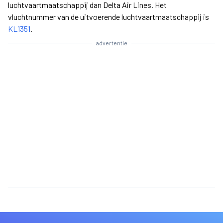
luchtvaartmaatschappij dan Delta Air Lines. Het
vluchtnummer van de uitvoerende luchtvaartmaatschappij is
KL1351
.
advertentie