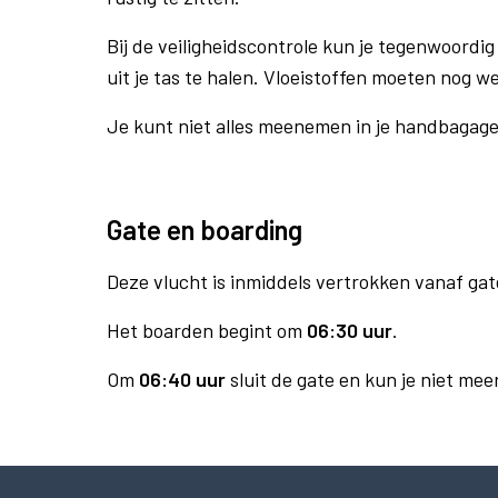
Bij de veiligheidscontrole kun je tegenwoordig 
uit je tas te halen. Vloeistoffen moeten nog w
Je kunt niet alles meenemen in je handbagag
Gate en boarding
Deze vlucht is inmiddels vertrokken vanaf gat
Het boarden begint om
06:30 uur
.
Om
06:40 uur
sluit de gate en kun je niet mee