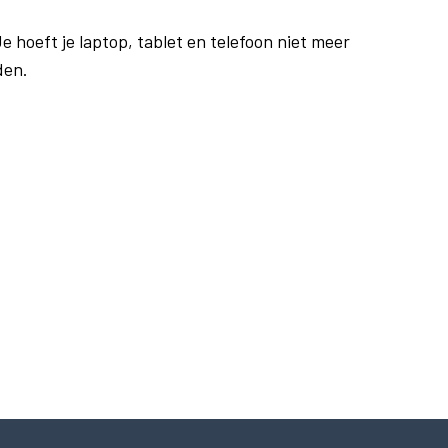
e hoeft je laptop, tablet en telefoon niet meer
den.