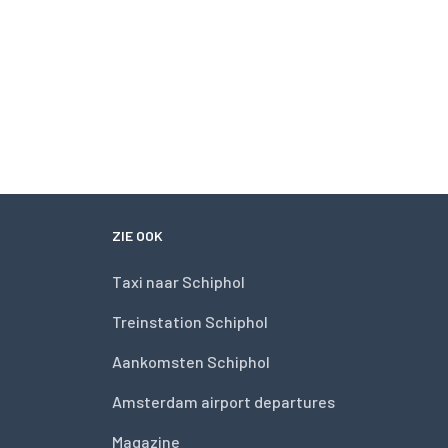
ZIE OOK
Taxi naar Schiphol
Treinstation Schiphol
Aankomsten Schiphol
Amsterdam airport departures
Magazine