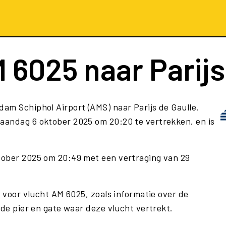
 6025
naar Parijs
am Schiphol Airport (AMS) naar Parijs de Gaulle.
aandag 6 oktober 2025 om 20:20 te vertrekken, en is
tober 2025 om 20:49 met een vertraging van 29
e voor vlucht AM 6025, zoals informatie over de
 de pier en gate waar deze vlucht vertrekt.