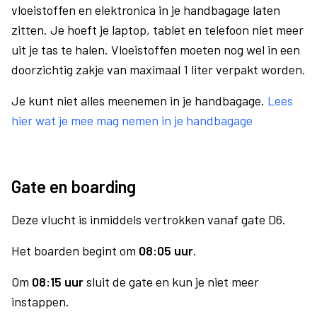
vloeistoffen en elektronica in je handbagage laten
zitten. Je hoeft je laptop, tablet en telefoon niet meer
uit je tas te halen. Vloeistoffen moeten nog wel in een
doorzichtig zakje van maximaal 1 liter verpakt worden.
Je kunt niet alles meenemen in je handbagage.
Lees
hier wat je mee mag nemen in je handbagage
Gate en boarding
Deze vlucht is inmiddels vertrokken vanaf gate D6.
Het boarden begint om
08:05 uur
.
Om
08:15 uur
sluit de gate en kun je niet meer
instappen.