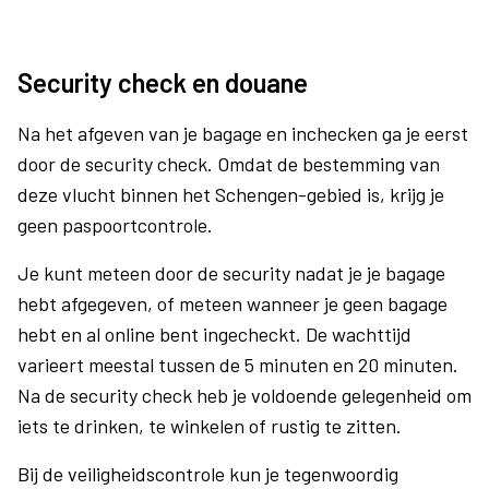
Security check en douane
Na het afgeven van je bagage en inchecken ga je eerst
door de security check. Omdat de bestemming van
deze vlucht binnen het Schengen-gebied is, krijg je
geen paspoortcontrole.
Je kunt meteen door de security nadat je je bagage
hebt afgegeven, of meteen wanneer je geen bagage
hebt en al online bent ingecheckt. De wachttijd
varieert meestal tussen de 5 minuten en 20 minuten.
Na de security check heb je voldoende gelegenheid om
iets te drinken, te winkelen of rustig te zitten.
Bij de veiligheidscontrole kun je tegenwoordig