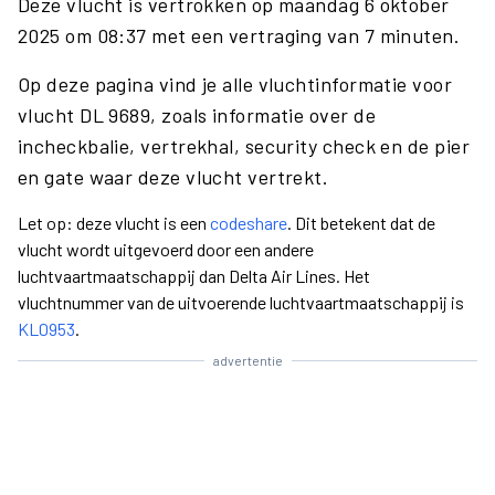
Deze vlucht is vertrokken op maandag 6 oktober
2025 om 08:37 met een vertraging van 7 minuten.
Op deze pagina vind je alle vluchtinformatie voor
vlucht DL 9689, zoals informatie over de
incheckbalie, vertrekhal, security check en de pier
en gate waar deze vlucht vertrekt.
Let op: deze vlucht is een
codeshare
. Dit betekent dat de
vlucht wordt uitgevoerd door een andere
luchtvaartmaatschappij dan Delta Air Lines. Het
vluchtnummer van de uitvoerende luchtvaartmaatschappij is
KL0953
.
advertentie