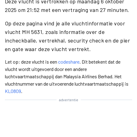
Deze vlucht is vertrokken op maandag 6 oktober
2025 om 21:52 met een vertraging van 27 minuten.
Op deze pagina vind je alle vluchtinformatie voor
vlucht MH 5631, zoals informatie over de
incheckbalie, vertrekhal, security check en de pier
en gate waar deze vlucht vertrekt.
Let op: deze vlucht is een
codeshare
. Dit betekent dat de
vlucht wordt uitgevoerd door een andere
luchtvaartmaatschappij dan Malaysia Airlines Berhad. Het
vluchtnummer van de uitvoerende luchtvaartmaatschappij is
KL0809
.
advertentie