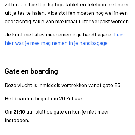
zitten. Je hoeft je laptop, tablet en telefoon niet meer
uit je tas te halen. Vloeistoffen moeten nog wel in een
doorzichtig zakje van maximaal 1 liter verpakt worden.
Je kunt niet alles meenemen in je handbagage.
Lees
hier wat je mee mag nemen in je handbagage
Gate en boarding
Deze vlucht is inmiddels vertrokken vanaf gate E5.
Het boarden begint om
20:40 uur
.
Om
21:10 uur
sluit de gate en kun je niet meer
instappen.