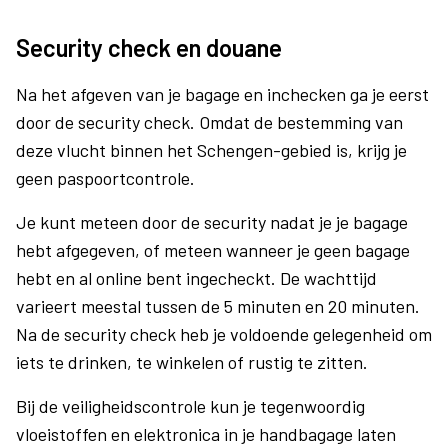
Security check en douane
Na het afgeven van je bagage en inchecken ga je eerst
door de security check. Omdat de bestemming van
deze vlucht binnen het Schengen-gebied is, krijg je
geen paspoortcontrole.
Je kunt meteen door de security nadat je je bagage
hebt afgegeven, of meteen wanneer je geen bagage
hebt en al online bent ingecheckt. De wachttijd
varieert meestal tussen de 5 minuten en 20 minuten.
Na de security check heb je voldoende gelegenheid om
iets te drinken, te winkelen of rustig te zitten.
Bij de veiligheidscontrole kun je tegenwoordig
vloeistoffen en elektronica in je handbagage laten