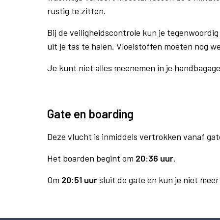
rustig te zitten.
Bij de veiligheidscontrole kun je tegenwoordig 
uit je tas te halen. Vloeistoffen moeten nog w
Je kunt niet alles meenemen in je handbagag
Gate en boarding
Deze vlucht is inmiddels vertrokken vanaf gat
Het boarden begint om
20:36 uur
.
Om
20:51 uur
sluit de gate en kun je niet mee