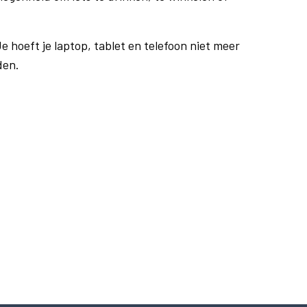
e hoeft je laptop, tablet en telefoon niet meer
den.