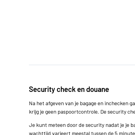
Security check en douane
Na het afgeven van je bagage en inchecken ga
krijg je geen paspoortcontrole. De security che
Je kunt meteen door de security nadat je je 
wachttijd varieert meestal tussen de 5 minute