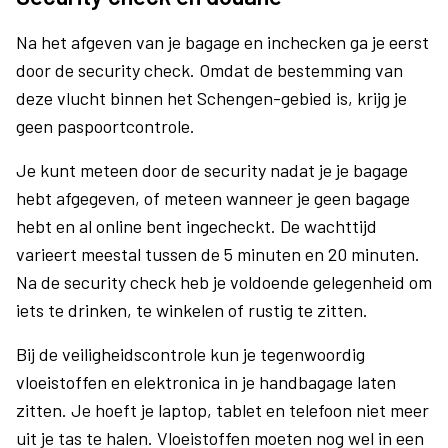
Na het afgeven van je bagage en inchecken ga je eerst
door de security check. Omdat de bestemming van
deze vlucht binnen het Schengen-gebied is, krijg je
geen paspoortcontrole.
Je kunt meteen door de security nadat je je bagage
hebt afgegeven, of meteen wanneer je geen bagage
hebt en al online bent ingecheckt. De wachttijd
varieert meestal tussen de 5 minuten en 20 minuten.
Na de security check heb je voldoende gelegenheid om
iets te drinken, te winkelen of rustig te zitten.
Bij de veiligheidscontrole kun je tegenwoordig
vloeistoffen en elektronica in je handbagage laten
zitten. Je hoeft je laptop, tablet en telefoon niet meer
uit je tas te halen. Vloeistoffen moeten nog wel in een