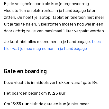
Bij de veiligheidscontrole kun je tegenwoordig
vloeistoffen en elektronica in je handbagage laten
zitten. Je hoeft je laptop, tablet en telefoon niet meer
uit je tas te halen. Vloeistoffen moeten nog wel in een
doorzichtig zakje van maximaal 1 liter verpakt worden.
Je kunt niet alles meenemen in je handbagage.
Lees
hier wat je mee mag nemen in je handbagage
Gate en boarding
Deze vlucht is inmiddels vertrokken vanaf gate B4.
Het boarden begint om
15:25 uur
.
Om
15:35 uur
sluit de gate en kun je niet meer