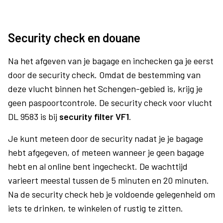
Security check en douane
Na het afgeven van je bagage en inchecken ga je eerst
door de security check. Omdat de bestemming van
deze vlucht binnen het Schengen-gebied is, krijg je
geen paspoortcontrole. De security check voor vlucht
DL 9583 is bij
security filter VF1
.
Je kunt meteen door de security nadat je je bagage
hebt afgegeven, of meteen wanneer je geen bagage
hebt en al online bent ingecheckt. De wachttijd
varieert meestal tussen de 5 minuten en 20 minuten.
Na de security check heb je voldoende gelegenheid om
iets te drinken, te winkelen of rustig te zitten.