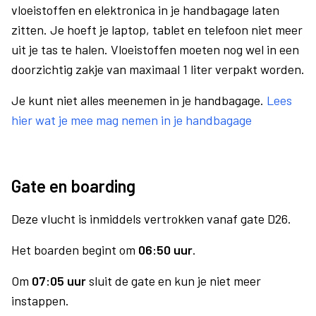
vloeistoffen en elektronica in je handbagage laten
zitten. Je hoeft je laptop, tablet en telefoon niet meer
uit je tas te halen. Vloeistoffen moeten nog wel in een
doorzichtig zakje van maximaal 1 liter verpakt worden.
Je kunt niet alles meenemen in je handbagage.
Lees
hier wat je mee mag nemen in je handbagage
Gate en boarding
Deze vlucht is inmiddels vertrokken vanaf gate D26.
Het boarden begint om
06:50 uur
.
Om
07:05 uur
sluit de gate en kun je niet meer
instappen.