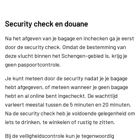
Security check en douane
Na het afgeven van je bagage en inchecken ga je eerst
door de security check. Omdat de bestemming van
deze vlucht binnen het Schengen-gebied is, krijg je
geen paspoortcontrole.
Je kunt meteen door de security nadat je je bagage
hebt afgegeven, of meteen wanneer je geen bagage
hebt en al online bent ingecheckt. De wachttijd
varieert meestal tussen de 5 minuten en 20 minuten.
Na de security check heb je voldoende gelegenheid om
iets te drinken, te winkelen of rustig te zitten.
Bij de veiligheidscontrole kun je tegenwoordig